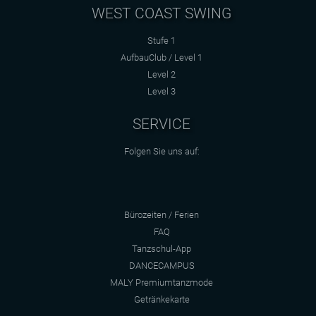
WEST COAST SWING
Stufe 1
AufbauClub / Level 1
Level 2
Level 3
SERVICE
Folgen Sie uns auf:
Bürozeiten / Ferien
FAQ
Tanzschul-App
DANCECAMPUS
MALY Premiumtanzmode
Getränkekarte