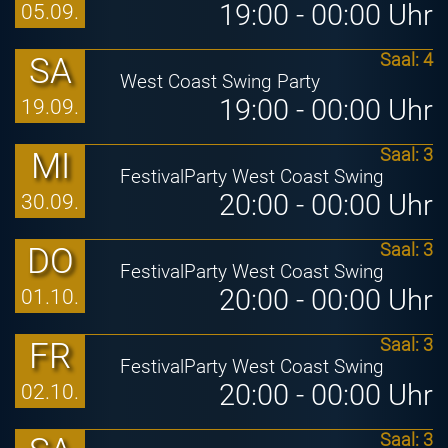
19:00 - 00:00 Uhr
05.09.
SA
Saal: 4
West Coast Swing Party
19:00 - 00:00 Uhr
19.09.
MI
Saal: 3
FestivalParty West Coast Swing
20:00 - 00:00 Uhr
30.09.
DO
Saal: 3
FestivalParty West Coast Swing
20:00 - 00:00 Uhr
01.10.
FR
Saal: 3
FestivalParty West Coast Swing
20:00 - 00:00 Uhr
02.10.
Saal: 3