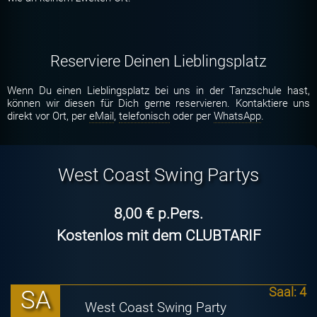
Reserviere Deinen Lieblingsplatz
Wenn Du einen Lieblingsplatz bei uns in der Tanzschule hast,
können wir diesen für Dich gerne reservieren. Kontaktiere uns
direkt vor Ort, per
eMail
,
telefonisch
oder per
WhatsApp
.
West Coast Swing Partys
8,00 € p.Pers.
Kostenlos mit dem
CLUBTARIF
SA
Saal: 4
West Coast Swing Party