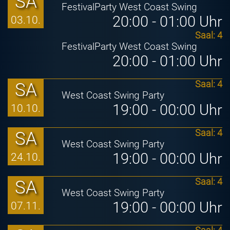
SA
FestivalParty West Coast Swing
20:00 - 01:00 Uhr
03.10.
Saal: 4
FestivalParty West Coast Swing
20:00 - 01:00 Uhr
SA
Saal: 4
West Coast Swing Party
19:00 - 00:00 Uhr
10.10.
SA
Saal: 4
West Coast Swing Party
19:00 - 00:00 Uhr
24.10.
SA
Saal: 4
West Coast Swing Party
19:00 - 00:00 Uhr
07.11.