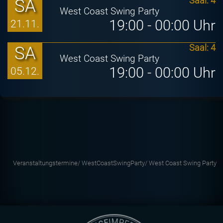
SA
Saal: 4
West Coast Swing Party
19:00 - 00:00 Uhr
21.11.
SA
Saal: 4
West Coast Swing Party
19:00 - 00:00 Uhr
05.12.
Veranstaltungstermine/
WestCoastSwingParty/
West Coast Swing Party