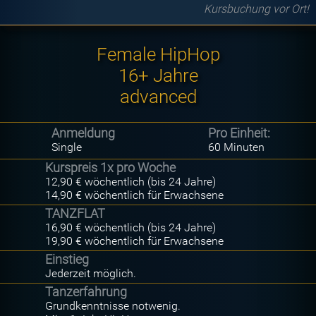
Kursbuchung vor Ort!
Female HipHop
16+ Jahre
advanced
Anmeldung
Pro Einheit:
Single
60 Minuten
Kurspreis 1x pro Woche
12,90 € wöchentlich (bis 24 Jahre)
14,90 € wöchentlich für Erwachsene
TANZFLAT
16,90 € wöchentlich (bis 24 Jahre)
19,90 € wöchentlich für Erwachsene
Einstieg
Jederzeit möglich.
Tanzerfahrung
Grundkenntnisse notwenig.