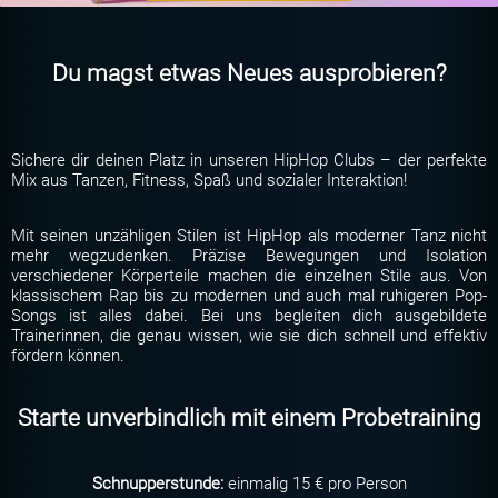
Du magst etwas Neues ausprobieren?
Sichere dir deinen Platz in unseren HipHop Clubs – der perfekte
Mix aus Tanzen, Fitness, Spaß und sozialer Interaktion!
Mit seinen unzähligen Stilen ist HipHop als moderner Tanz nicht
mehr wegzudenken. Präzise Bewegungen und Isolation
verschiedener Körperteile machen die einzelnen Stile aus. Von
klassischem Rap bis zu modernen und auch mal ruhigeren Pop-
Songs ist alles dabei. Bei uns begleiten dich ausgebildete
Trainerinnen, die genau wissen, wie sie dich schnell und effektiv
fördern können.
Starte unverbindlich mit einem Probetraining
Schnupperstunde:
einmalig 15 € pro Person