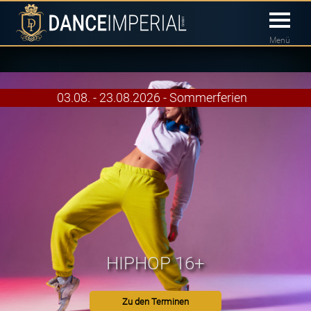
Menü
03.08. - 23.08.2026 - Sommerferien
HIPHOP 16+
Zu den Terminen