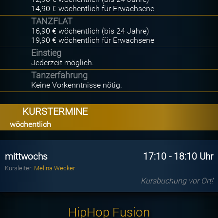
14,90 € wöchentlich für Erwachsene
TANZFLAT
16,90 € wöchentlich (bis 24 Jahre)
19,90 € wöchentlich für Erwachsene
Einstieg
Jederzeit möglich.
Tanzerfahrung
Keine Vorkenntnisse nötig.
KURSTERMINE
wöchentlich
mittwochs
17:10 - 18:10 Uhr
Kursleiter:
Melina Wecker
Kursbuchung vor Ort!
HipHop Fusion