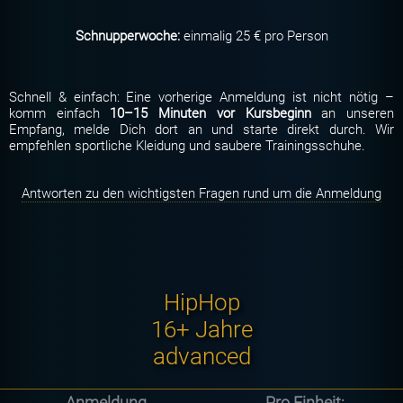
Schnupperwoche:
einmalig 25 € pro Person
Schnell & einfach: Eine vorherige Anmeldung ist nicht nötig –
komm einfach
10–15 Minuten vor Kursbeginn
an unseren
Empfang, melde Dich dort an und starte direkt durch. Wir
empfehlen sportliche Kleidung und saubere Trainingsschuhe.
Antworten zu den wichtigsten Fragen rund um die Anmeldung
HipHop
16+ Jahre
advanced
Anmeldung
Pro Einheit: