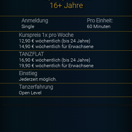
16+ Jahre
Anmeldung
Pro Einheit:
Single
60 Minuten
Kurspreis 1x pro Woche
12,90 € wöchentlich (bis 24 Jahre)
14,90 € wöchentlich für Erwachsene
TANZFLAT
16,90 € wöchentlich (bis 24 Jahre)
19,90 € wöchentlich für Erwachsene
Einstieg
Jederzeit möglich.
Tanzerfahrung
Open Level