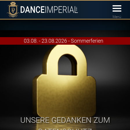
Menü
03.08. - 23.08.2026 - Sommerferien
UNSERE GEDANKEN ZUM