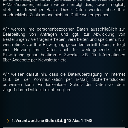
E-Mail-Adressen) erhoben werden, erfolgt dies, soweit möglich,
stets auf freiwilliger Basis. Diese Daten werden ohne Ihre
ausdrückliche Zustimmung nicht an Dritte weitergegeben.
Wir werden Ihre personenbezogenen Daten ausschließlich zur
Bearbeitung von Anfragen und ggf. zur Abwicklung von
Bestellungen / Verträgen erheben, verarbeiten und speichern. Nur
wenn Sie zuvor Ihre Einwilligung gesondert erteilt haben, erfolgt
eine Nutzung Ihrer Daten auch für weitergehende in der
Einwilligung genau bestimmte Zwecke, z.B. für Informationen
über Angebote per Newsletter, etc.
Wir weisen darauf hin, dass die Datenübertragung im Internet
(z.B. bei der Kommunikation per E-Mail) Sicherheitslücken
aufweisen kann. Ein lückenloser Schutz der Daten vor dem
Zugriff durch Dritte ist nicht möglich.
1. Verantwortliche Stelle i.S.d. § 13 Abs. 1 TMG