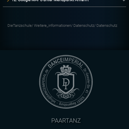
DieTanzschule/
Weitere_informationen/
Datenschutz/
Datenschutz
PAARTANZ