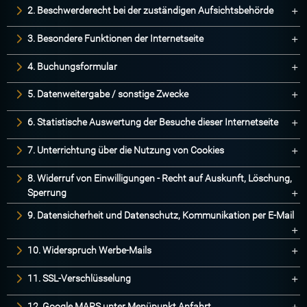
2. Beschwerderecht bei der zuständigen Aufsichtsbehörde
3. Besondere Funktionen der Internetseite
4. Buchungsformular
5. Datenweitergabe / sonstige Zwecke
6. Statistische Auswertung der Besuche dieser Internetseite
7. Unterrichtung über die Nutzung von Cookies
8. Widerruf von Einwilligungen - Recht auf Auskunft, Löschung,
Sperrung
9. Datensicherheit und Datenschutz, Kommunikation per E-Mail
10. Widerspruch Werbe-Mails
11. SSL-Verschlüsselung
12. Google MAPS unter Menüpunkt Anfahrt