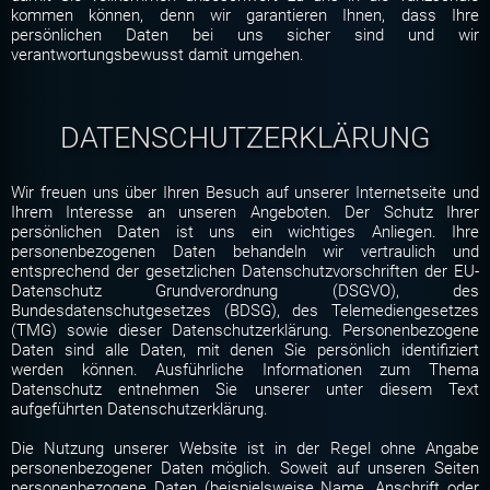
kommen können, denn wir garantieren Ihnen, dass Ihre
persönlichen Daten bei uns sicher sind und wir
verantwortungsbewusst damit umgehen.
DATENSCHUTZERKLÄRUNG
Wir freuen uns über Ihren Besuch auf unserer Internetseite und
Ihrem Interesse an unseren Angeboten. Der Schutz Ihrer
persönlichen Daten ist uns ein wichtiges Anliegen. Ihre
personenbezogenen Daten behandeln wir vertraulich und
entsprechend der gesetzlichen Datenschutzvorschriften der EU-
Datenschutz Grundverordnung (DSGVO), des
Bundesdatenschutgesetzes (BDSG), des Telemediengesetzes
(TMG) sowie dieser Datenschutzerklärung. Personenbezogene
Daten sind alle Daten, mit denen Sie persönlich identifiziert
werden können. Ausführliche Informationen zum Thema
Datenschutz entnehmen Sie unserer unter diesem Text
aufgeführten Datenschutzerklärung.
Die Nutzung unserer Website ist in der Regel ohne Angabe
personenbezogener Daten möglich. Soweit auf unseren Seiten
personenbezogene Daten (beispielsweise Name, Anschrift oder