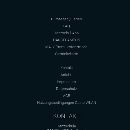
Bürozeiten / Ferien
FAQ
Tanzschul-App
DANCECAMPUS
MALY Premiumtanzmode
Getränkekarte
Kontakt
Anfahrt
Impressum
Datenschutz
AGB
Nutzungsbedingungen Gäste WLAN
KONTAKT
Tanzschule