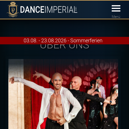
Menü
03.08. - 23.08.2026 - Sommerferien
ÜBER UNS