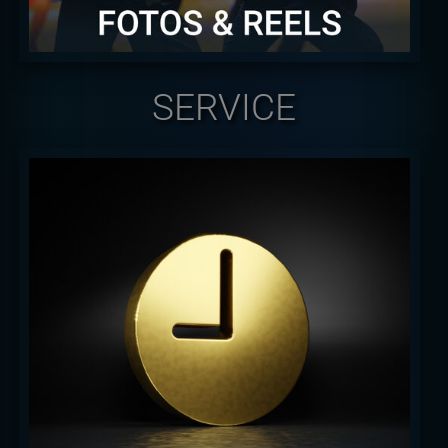
SERVICE