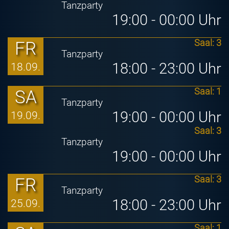
Tanzparty
19:00 - 00:00 Uhr
FR
Saal: 3
Tanzparty
18:00 - 23:00 Uhr
18.09.
SA
Saal: 1
Tanzparty
19:00 - 00:00 Uhr
19.09.
Saal: 3
Tanzparty
19:00 - 00:00 Uhr
FR
Saal: 3
Tanzparty
18:00 - 23:00 Uhr
25.09.
Saal: 1