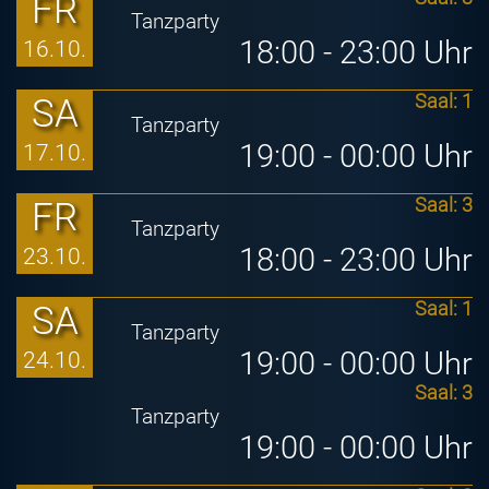
FR
Tanzparty
18:00 - 23:00 Uhr
16.10.
SA
Saal: 1
Tanzparty
19:00 - 00:00 Uhr
17.10.
FR
Saal: 3
Tanzparty
18:00 - 23:00 Uhr
23.10.
SA
Saal: 1
Tanzparty
19:00 - 00:00 Uhr
24.10.
Saal: 3
Tanzparty
19:00 - 00:00 Uhr