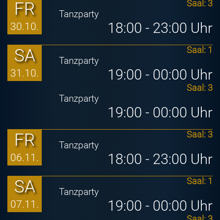
FR
Saal: 3
Tanzparty
18:00 - 23:00 Uhr
30.10.
SA
Saal: 1
Tanzparty
19:00 - 00:00 Uhr
31.10.
Saal: 3
Tanzparty
19:00 - 00:00 Uhr
FR
Saal: 3
Tanzparty
18:00 - 23:00 Uhr
06.11.
SA
Saal: 1
Tanzparty
19:00 - 00:00 Uhr
07.11.
Saal: 3