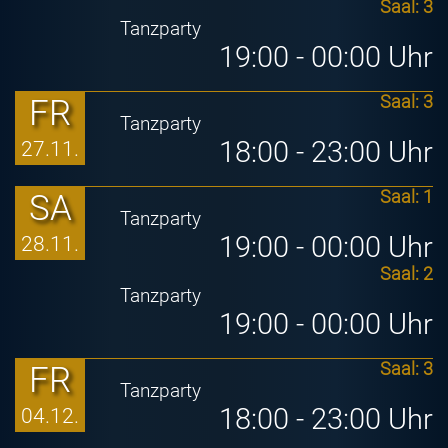
Saal: 3
Tanzparty
19:00 - 00:00 Uhr
FR
Saal: 3
Tanzparty
18:00 - 23:00 Uhr
27.11.
SA
Saal: 1
Tanzparty
19:00 - 00:00 Uhr
28.11.
Saal: 2
Tanzparty
19:00 - 00:00 Uhr
FR
Saal: 3
Tanzparty
18:00 - 23:00 Uhr
04.12.