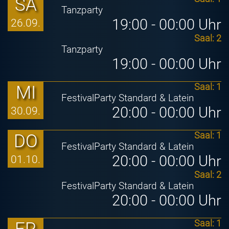
SA
Tanzparty
19:00 - 00:00 Uhr
26.09.
Saal: 2
Tanzparty
19:00 - 00:00 Uhr
MI
Saal: 1
FestivalParty Standard & Latein
20:00 - 00:00 Uhr
30.09.
DO
Saal: 1
FestivalParty Standard & Latein
20:00 - 00:00 Uhr
01.10.
Saal: 2
FestivalParty Standard & Latein
20:00 - 00:00 Uhr
FR
Saal: 1