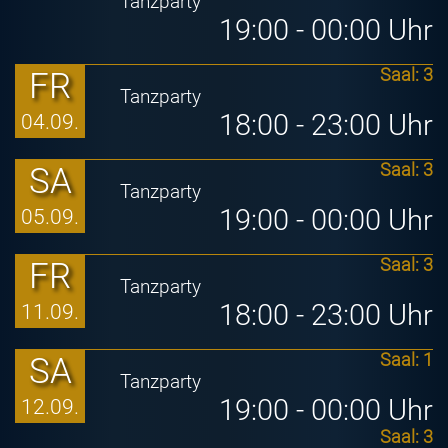
Tanzparty
19:00 - 00:00 Uhr
FR
Saal: 3
Tanzparty
18:00 - 23:00 Uhr
04.09.
SA
Saal: 3
Tanzparty
19:00 - 00:00 Uhr
05.09.
FR
Saal: 3
Tanzparty
18:00 - 23:00 Uhr
11.09.
SA
Saal: 1
Tanzparty
19:00 - 00:00 Uhr
12.09.
Saal: 3