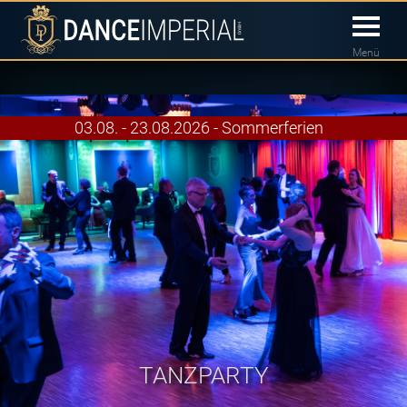
Menü
03.08. - 23.08.2026 - Sommerferien
TANZPARTY