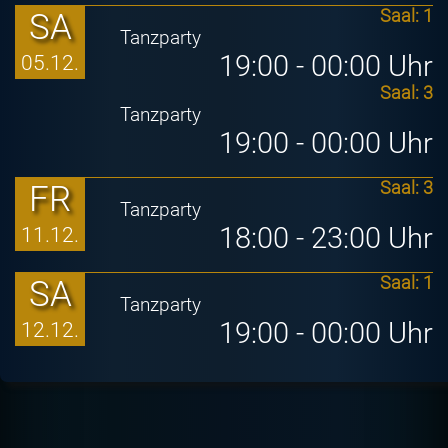
SA
Saal: 1
Tanzparty
19:00 - 00:00 Uhr
05.12.
Saal: 3
Tanzparty
19:00 - 00:00 Uhr
FR
Saal: 3
Tanzparty
18:00 - 23:00 Uhr
11.12.
SA
Saal: 1
Tanzparty
19:00 - 00:00 Uhr
12.12.