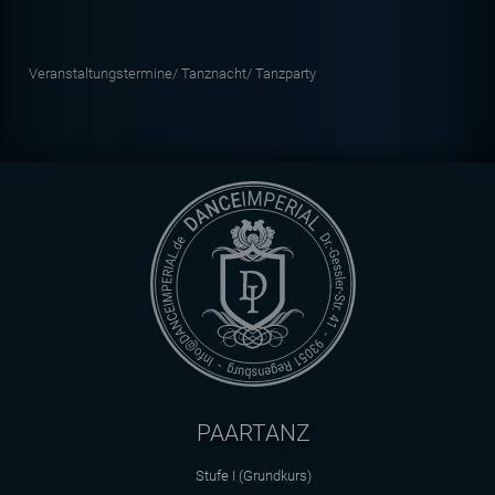
Veranstaltungstermine/
Tanznacht/
Tanzparty
PAARTANZ
Stufe I (Grundkurs)