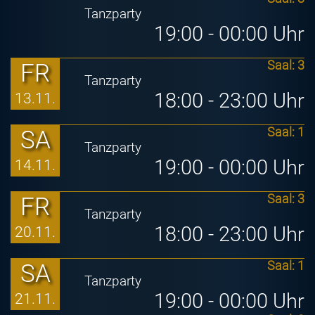
Tanzparty
19:00 - 00:00 Uhr
FR
Saal: 3
Tanzparty
18:00 - 23:00 Uhr
13.11.
SA
Saal: 1
Tanzparty
19:00 - 00:00 Uhr
14.11.
FR
Saal: 3
Tanzparty
18:00 - 23:00 Uhr
20.11.
SA
Saal: 1
Tanzparty
19:00 - 00:00 Uhr
21.11.