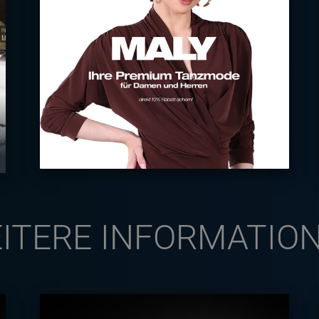
ITERE INFORMATIO