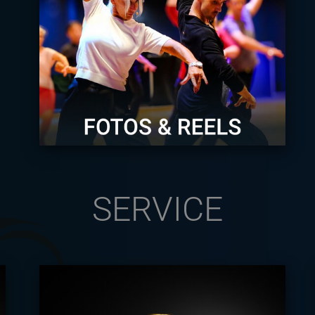
SERVICE