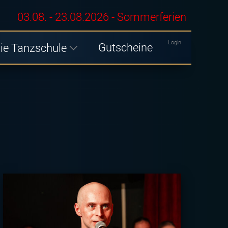
03.08. - 23.08.2026 - Sommerferien
Login
Gutscheine
ie Tanzschule