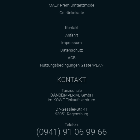
MALY Premiumtanzmode
Getränkekarte
Kontakt
Anfahrt
Impressum
Datenschutz
AGB
Nutzungsbedingungen Gäste WLAN
KONTAKT
Tanzschule
DANCE
IMPERIAL GmbH
Im KÖWE Einkaufszentrum
Dr.-Gessler-Str. 41
93051 Regensburg
Telefon:
(0941) 91 06 99 66