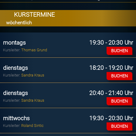
KURSTERMINE
wöchentlich
montags
19:30 - 20:30 Uhr
Kursleiter:
Thomas Grund
BUCHEN
dienstags
18:20 - 19:20 Uhr
Kursleiter:
Sandra Kraus
BUCHEN
dienstags
20:40 - 21:40 Uhr
Kursleiter:
Sandra Kraus
BUCHEN
mittwochs
19:30 - 20:30 Uhr
Kursleiter:
Roland Sintic
BUCHEN