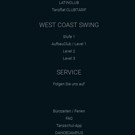
LATINCLUB
Tanzflat CLUBTARIF
WEST COAST SWING
Stufe 1
AufbauClub / Level 1
Level 2
Level 3
SERVICE
Folgen Sie uns auf:
Bürozeiten / Ferien
FAQ
Tanzschul-App
DANCECAMPUS