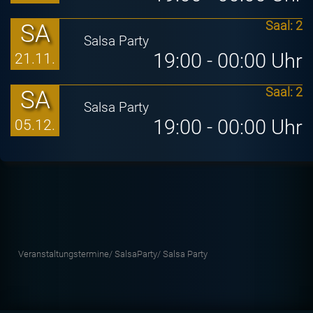
SA
Saal: 2
Salsa Party
19:00 - 00:00 Uhr
21.11.
SA
Saal: 2
Salsa Party
19:00 - 00:00 Uhr
05.12.
Veranstaltungstermine/
SalsaParty/
Salsa Party