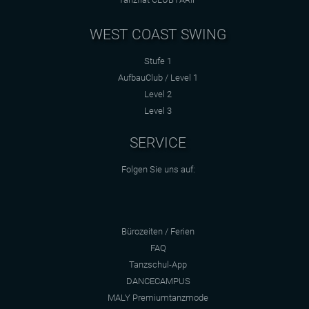
WEST COAST SWING
Stufe 1
AufbauClub / Level 1
Level 2
Level 3
SERVICE
Folgen Sie uns auf:
Bürozeiten / Ferien
FAQ
Tanzschul-App
DANCECAMPUS
MALY Premiumtanzmode