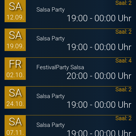
SA
Saal: 2
Salsa Party
19:00 - 00:00 Uhr
12.09.
SA
Saal: 2
Salsa Party
19:00 - 00:00 Uhr
19.09.
FR
Saal: 4
FestivalParty Salsa
20:00 - 00:00 Uhr
02.10.
SA
Saal: 2
Salsa Party
19:00 - 00:00 Uhr
24.10.
SA
Saal: 2
Salsa Party
19:00 - 00:00 Uhr
07.11.