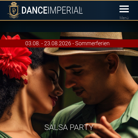
Menü
03.08. - 23.08.2026 - Sommerferien
SALSA PARTY