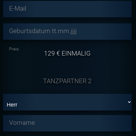
E-Mail
Geburtsdatum tt.mm.jjjj
Preis:
129
€ EINMALIG
TANZPARTNER 2
Vorname