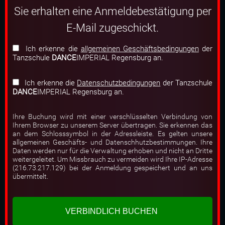
Sie erhalten eine Anmeldebestätigung per
E-Mail zugeschickt.
Ich erkenne die
allgemeinen Geschäftsbedingungen
der
Tanzschule
DANCE
IMPERIAL Regensburg an.
Ich erkenne die
Datenschutzbedingungen
der Tanzschule
DANCE
IMPERIAL Regensburg an.
Ihre Buchung wird mit einer verschlüsselten Verbindung von
Ihrem Browser zu unserem Server übertragen. Sie erkennen das
an dem Schlosssymbol in der Adressleiste. Es gelten unsere
allgemeinen Geschäfts- und Datenschhutzbestimmungen. Ihre
Daten werden nur für die Verwaltung erhoben und nicht an Dritte
weitergeleitet. Um Missbrauch zu vermeiden wird Ihre IP-Adresse
(216.73.217.129) bei der Anmeldung gespeichert und an uns
übermittelt.