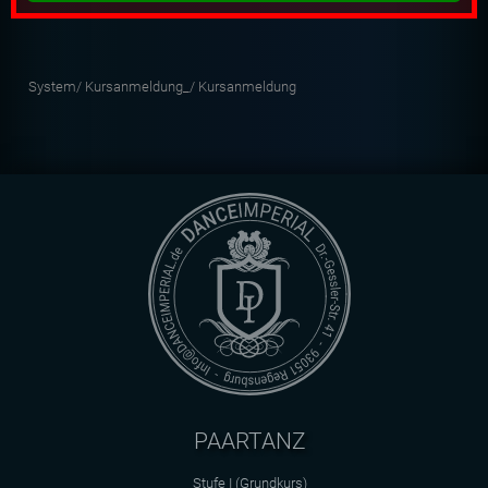
System/
Kursanmeldung_/
Kursanmeldung
PAARTANZ
Stufe I (Grundkurs)