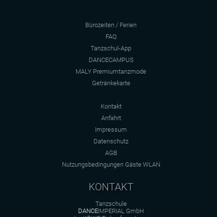
Bürozeiten / Ferien
FAQ
Tanzschul-App
DANCECAMPUS
MALY Premiumtanzmode
Getränkekarte
Kontakt
Anfahrt
Impressum
Datenschutz
AGB
Nutzungsbedingungen Gäste WLAN
KONTAKT
Tanzschule
DANCE
IMPERIAL GmbH