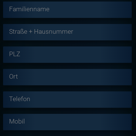
Familienname
Straße + Hausnummer
PLZ
Ort
Telefon
Mobil