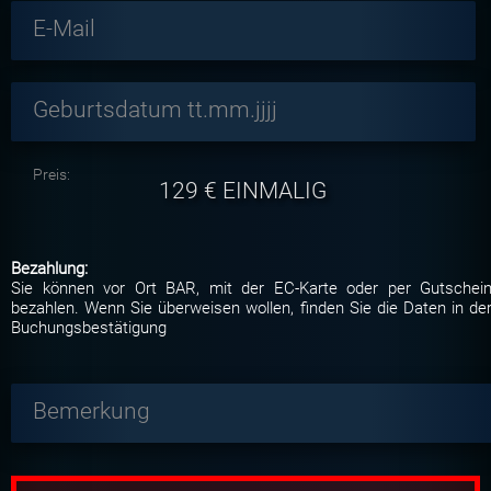
E-Mail
Geburtsdatum tt.mm.jjjj
Preis:
129
€ EINMALIG
Bezahlung:
Sie können vor Ort BAR, mit der EC-Karte oder per Gutschei
bezahlen. Wenn Sie überweisen wollen, finden Sie die Daten in de
Buchungsbestätigung
Bemerkung