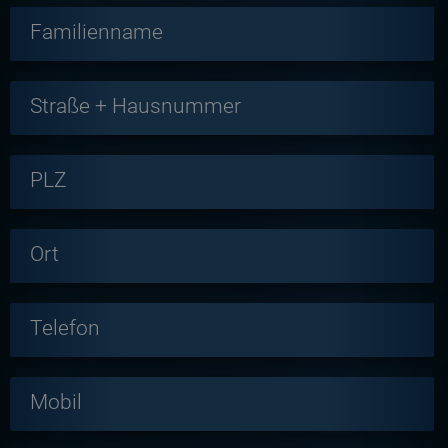
Familienname
Straße + Hausnummer
PLZ
Ort
Telefon
Mobil