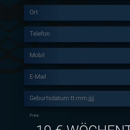
Ort
Telefon
Mobil
E-Mail
Geburtsdatum tt.mm.jjjj
Preis: