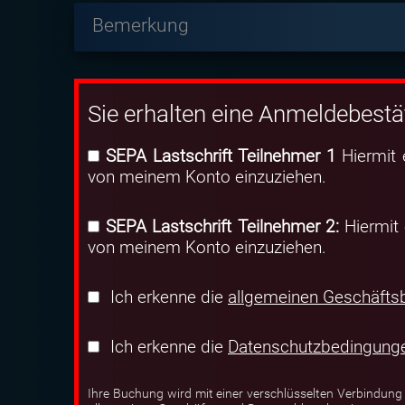
Bemerkung
Sie erhalten eine Anmeldebestä
SEPA Lastschrift Teilnehmer 1
Hiermit 
von meinem Konto einzuziehen.
SEPA Lastschrift Teilnehmer 2:
Hiermit 
von meinem Konto einzuziehen.
Ich erkenne die
allgemeinen Geschäfts
Ich erkenne die
Datenschutzbedingung
Ihre Buchung wird mit einer verschlüsselten Verbindung