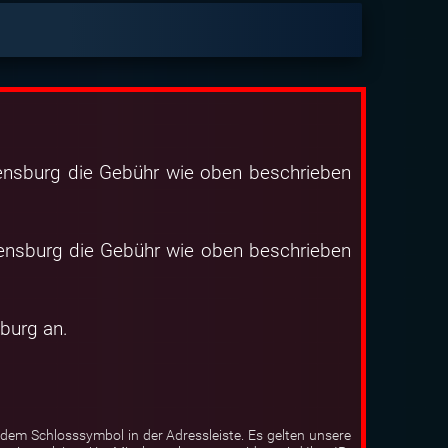
nsburg die Gebühr wie oben beschrieben
nsburg die Gebühr wie oben beschrieben
burg an.
dem Schlosssymbol in der Adressleiste. Es gelten unsere