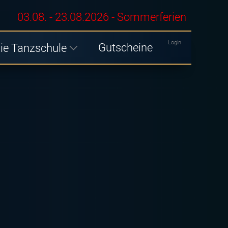
03.08. - 23.08.2026 - Sommerferien
Login
Gutscheine
ie Tanzschule