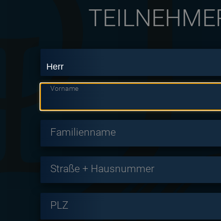
TEILNEHME
Vorname
Familienname
Straße + Hausnummer
PLZ