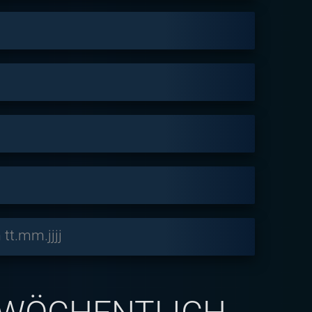
tt.mm.jjjj