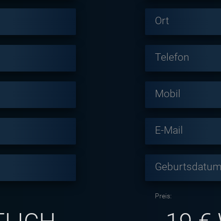
Ort
Telefon
Mobil
E-Mail
Geburtsdatum 
Preis: