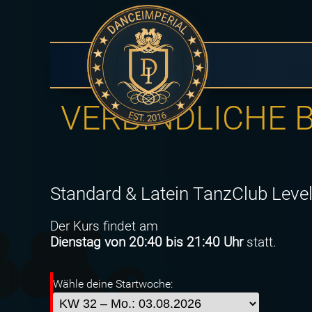
VERBINDLICHE
Standard & Latein TanzClub Level
Der Kurs findet am
Dienstag
von 20:40 bis 21:40 Uhr
statt.
Wähle deine Startwoche: