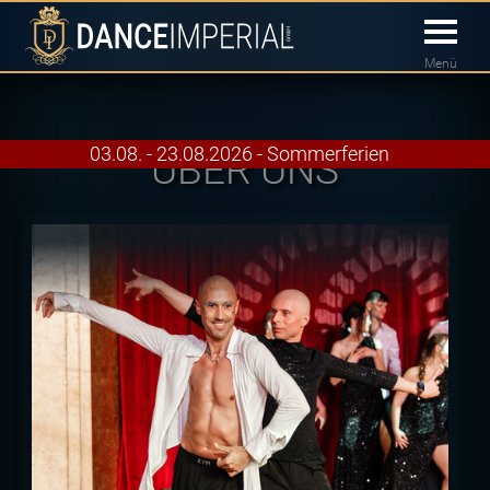
Menü
03.08. - 23.08.2026 - Sommerferien
ÜBER UNS