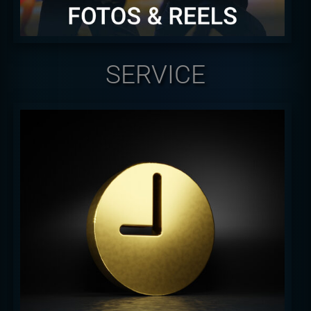
SERVICE