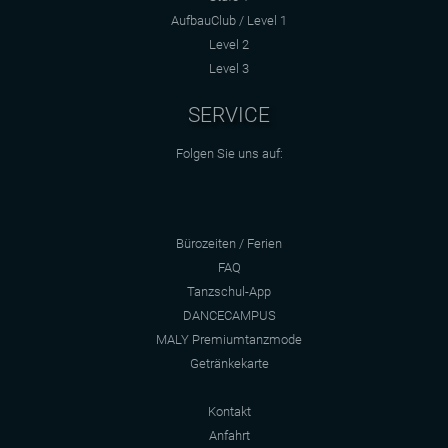
AufbauClub / Level 1
Level 2
Level 3
SERVICE
Folgen Sie uns auf:
Bürozeiten / Ferien
FAQ
Tanzschul-App
DANCECAMPUS
MALY Premiumtanzmode
Getränkekarte
Kontakt
Anfahrt