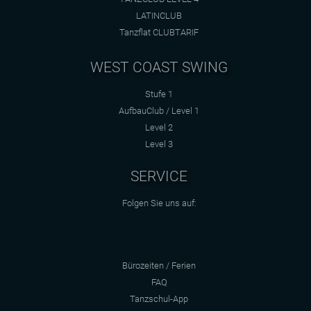
LATINCLUB
Tanzflat CLUBTARIF
WEST COAST SWING
Stufe 1
AufbauClub / Level 1
Level 2
Level 3
SERVICE
Folgen Sie uns auf:
Bürozeiten / Ferien
FAQ
Tanzschul-App