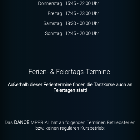
Donnerstag
15:45 - 22:00 Uhr
Freitag
17:45 - 23:00 Uhr
Samstag
18:30 - 00:00 Uhr
Sonntag
12:45 - 20:00 Uhr
Ferien- & Feiertags-Termine
Außerhalb dieser Ferientermine finden die Tanzkurse auch an
Feiertagen statt!
Das
DANCE
IMPERIAL hat an folgenden Terminen Betriebsferien
bzw. keinen regulären Kursbetrieb: