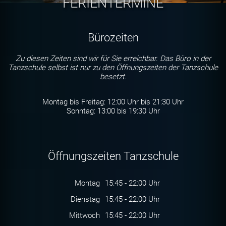
FERIENTERMINE
Bürozeiten
Zu diesen Zeiten sind wir für Sie erreichbar. Das Büro in der
Tanzschule selbst ist nur zu den Öffnungszeiten der Tanzschule
besetzt.
Montag bis Freitag: 12:00 Uhr bis 21:30 Uhr
Sonntag: 13:00 bis 19:30 Uhr
Öffnungszeiten Tanzschule
Montag
15:45 - 22:00 Uhr
Dienstag
15:45 - 22:00 Uhr
Mittwoch
15:45 - 22:00 Uhr