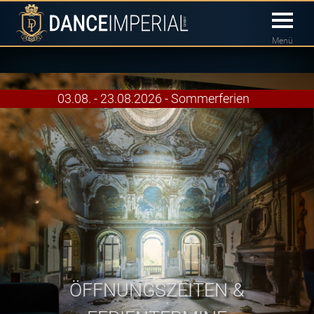
Menü
03.08. - 23.08.2026 - Sommerferien
ÖFFNUNGSZEITEN &